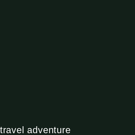
travel adventure