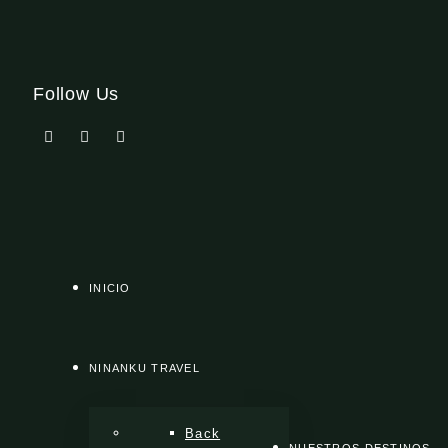
Follow Us
INICIO
NINANKU TRAVEL
Back