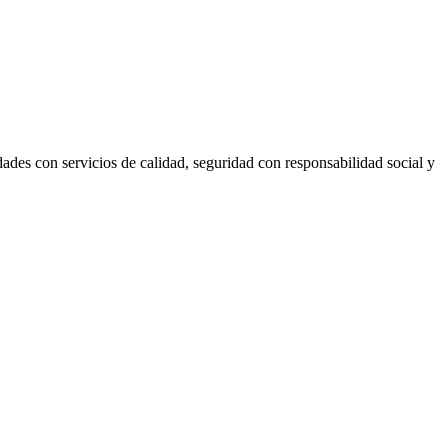
des con servicios de calidad, seguridad con responsabilidad social y