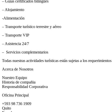
– Guías certificados bilingües
– Alojamiento
-Alimentación
– Transporte turístico terrestre y aéreo
– Transporte VIP
– Asistencia 24/7
– Servicios complementarios
Todas nuestras actividades turísticas están sujetas a los requerimiento
Acerca de Nosotros
Nuestro Equipo
Historia de compañia
Responsabilidad Corporativa
Oficina Principal
+593 98 736 1909
Quito