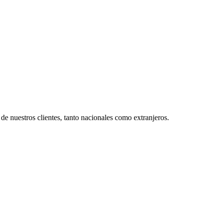
s de nuestros clientes, tanto nacionales como extranjeros.