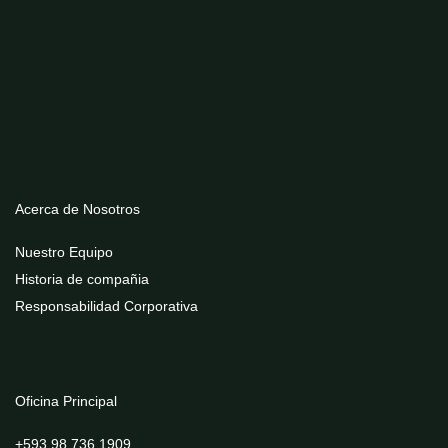
Register
Forgot your password?
Acerca de Nosotros
Nuestro Equipo
Historia de compañia
Responsabilidad Corporativa
Oficina Principal
+593 98 736 1909