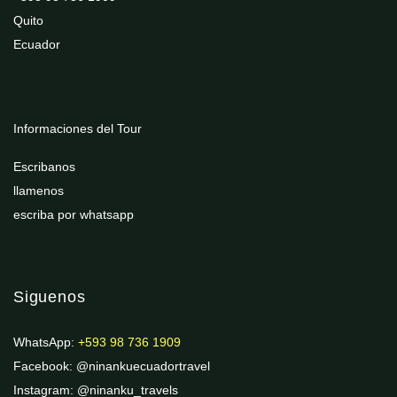
Quito
Ecuador
Informaciones del Tour
Escribanos
llamenos
escriba por whatsapp
Siguenos
WhatsApp:
+593 98 736 1909
Facebook: @ninankuecuadortravel
Instagram: @ninanku_travels