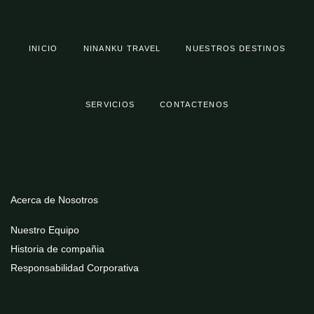
INICIO
NINANKU TRAVEL
NUESTROS DESTINOS
SERVICIOS
CONTACTENOS
Acerca de Nosotros
Nuestro Equipo
Historia de compañia
Responsabilidad Corporativa