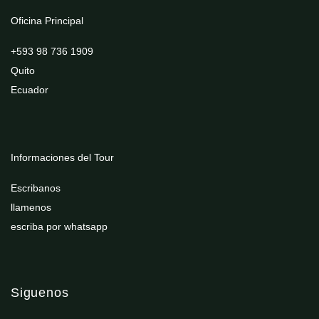
Oficina Principal
+593 98 736 1909
Quito
Ecuador
Informaciones del Tour
Escribanos
llamenos
escriba por whatsapp
Siguenos